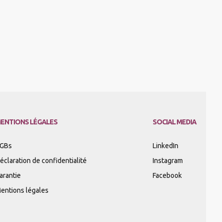
ENTIONS LÉGALES
SOCIAL MEDIA
GBs
LinkedIn
éclaration de confidentialité
Instagram
arantie
Facebook
entions légales