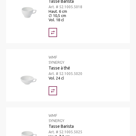
Tasse Barista
Art. # 52.1005.5018
Haut. 6 cm
∅ 10,5 cm
Vol. 18 cl
WMF
SYNERGY
Tasse à thé
Art. # 52.1005.5020
Vol. 24 cl
WMF
SYNERGY
Tasse Barista
Art. # 52.1005.5025