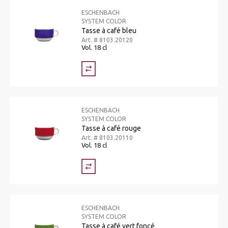
ESCHENBACH
SYSTEM COLOR
Tasse à café bleu
Art. # 8103.20120
Vol. 18 cl
ESCHENBACH
SYSTEM COLOR
Tasse à café rouge
Art. # 8103.20110
Vol. 18 cl
ESCHENBACH
SYSTEM COLOR
Tasse à café vert foncé