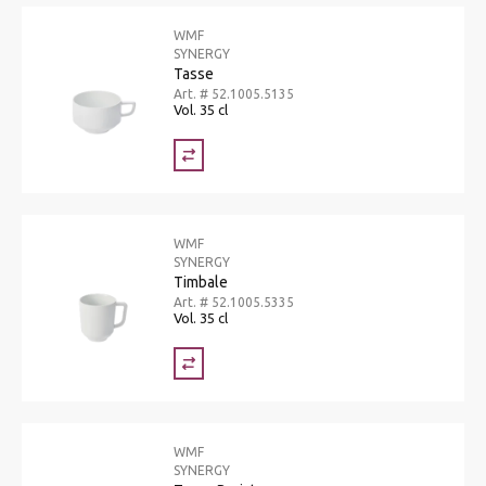
WMF
SYNERGY
Tasse
Art. # 52.1005.5135
Vol. 35 cl
WMF
SYNERGY
Timbale
Art. # 52.1005.5335
Vol. 35 cl
WMF
SYNERGY