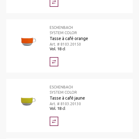
ESCHENBACH
SYSTEM COLOR
Tasse à café orange
Art. # 8103.20150
Vol. 18 cl
ESCHENBACH
SYSTEM COLOR
Tasse à café jaune
Art. # 8103.20130
Vol. 18 cl