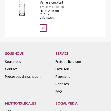
Verre à cocktail
Art. # 711038000
Haut. 21,6 cm
∅ 7,8 cm
Vol. 45,8 cl
SOUS NOUS
SERVICE
Sous nous
Frais de livraison
Contact
Livraison
Processus d'inscription
Paiement
Reprises
FAQ
MENTIONS LÉGALES
SOCIAL MEDIA