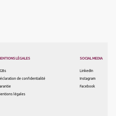
ENTIONS LÉGALES
SOCIAL MEDIA
GBs
LinkedIn
éclaration de confidentialité
Instagram
arantie
Facebook
entions légales