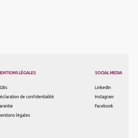
ENTIONS LÉGALES
SOCIAL MEDIA
GBs
LinkedIn
éclaration de confidentialité
Instagram
arantie
Facebook
entions légales