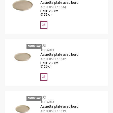
Assiette plate avec bord
Art. # 8582.19044
Haut. 2,5 cm
∅ 32 cm
APS
NOUVEAU
THE GRID
Assiette plate avec bord
Art. # 8582.19042
Haut. 2,5 cm
∅ 26 cm
APS
NOUVEAU
THE GRID
Assiette plate avec bord
Art. # 8582.19039