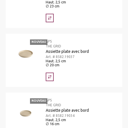
Haut. 2,5 cm
∅ 23 cm
APS
NOUVEAU
THE GRID
Assiette plate avec bord
Art. # 8582.19037
Haut. 2,5 cm
∅ 20 cm
APS
NOUVEAU
THE GRID
Assiette plate avec bord
Art. # 8582.19034
Haut. 2,5 cm
∅ 16 cm