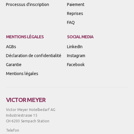
Processus d'inscription
Paiement
Reprises
FAQ
MENTIONS LÉGALES
SOCIAL MEDIA
AGBs
LinkedIn
Déclaration de confidentialité
Instagram
Garantie
Facebook
Mentions légales
VICTOR MEYER
Victor Meyer Hotelbedarf AG
Industriestrasse 15
CH-6203 Sempach Station
Telefon