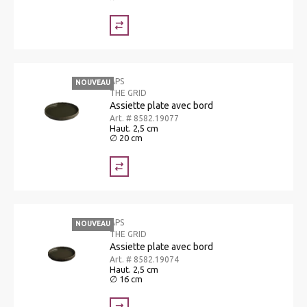
APS
NOUVEAU
THE GRID
Assiette plate avec bord
Art. # 8582.19077
Haut. 2,5 cm
∅ 20 cm
APS
NOUVEAU
THE GRID
Assiette plate avec bord
Art. # 8582.19074
Haut. 2,5 cm
∅ 16 cm