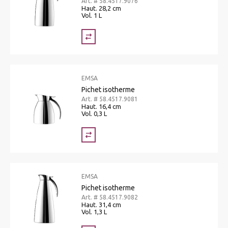
Art. # 58.4517.9076
Haut. 28,2 cm
Vol. 1 L
EMSA
Pichet isotherme
Art. # 58.4517.9081
Haut. 16,4 cm
Vol. 0,3 L
EMSA
Pichet isotherme
Art. # 58.4517.9082
Haut. 31,4 cm
Vol. 1,3 L