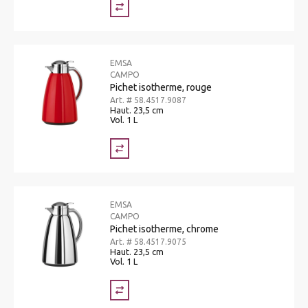
EMSA
CAMPO
Pichet isotherme, rouge
Art. # 58.4517.9087
Haut. 23,5 cm
Vol. 1 L
EMSA
CAMPO
Pichet isotherme, chrome
Art. # 58.4517.9075
Haut. 23,5 cm
Vol. 1 L