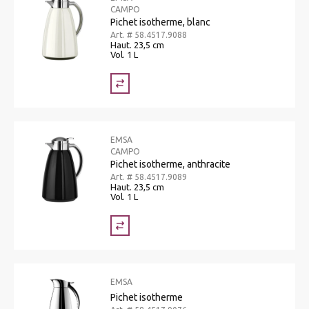
CAMPO
Pichet isotherme, blanc
Art. # 58.4517.9088
Haut. 23,5 cm
Vol. 1 L
EMSA
CAMPO
Pichet isotherme, anthracite
Art. # 58.4517.9089
Haut. 23,5 cm
Vol. 1 L
EMSA
Pichet isotherme