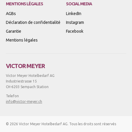
MENTIONS LÉGALES
SOCIAL MEDIA
AGBs
LinkedIn
Déclaration de confidentialité
Instagram
Garantie
Facebook
Mentions légales
VICTOR MEYER
Victor Meyer Hotelbedarf AG
Industriestrasse 15
CH-6203 Sempach Station
Telefon
info@victor-meyer.ch
© 2026 Victor Meyer Hotelbedarf AG. Tous les droits sont réservés