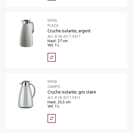
EMSA
PLAZA
Cruche isolante, argent
Art. # 58.4517.9417
Haut. 27 cm
Vol. 1 L
EMSA
CAMPO
Cruche isolante, gris claire
Art. # 58.4517.9415
Haut. 25,5 cm
Vol. 1 L