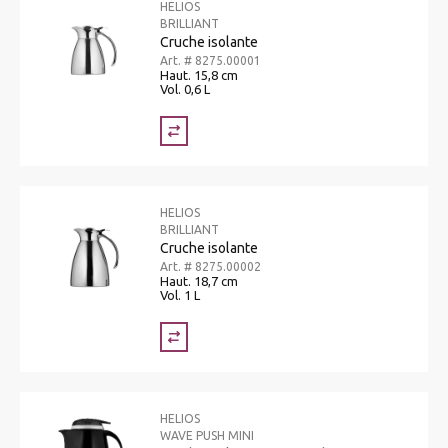
HELIOS
BRILLIANT
Cruche isolante
Art. # 8275.00001
Haut. 15,8 cm
Vol. 0,6 L
HELIOS
BRILLIANT
Cruche isolante
Art. # 8275.00002
Haut. 18,7 cm
Vol. 1 L
HELIOS
WAVE PUSH MINI