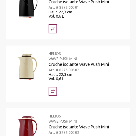
Cruche isolante Wave Push Mini
Art. # 8275.00301
Haut. 22,3 cm
Vol. 0,6 L
HELIOS
WAVE PUSH MINI
Cruche isolante Wave Push Mini
Art. # 8275.00302
Haut. 22,3 cm
Vol. 0,6 L
HELIOS
WAVE PUSH MINI
Cruche isolante Wave Push Mini
Art. # 8275.00303