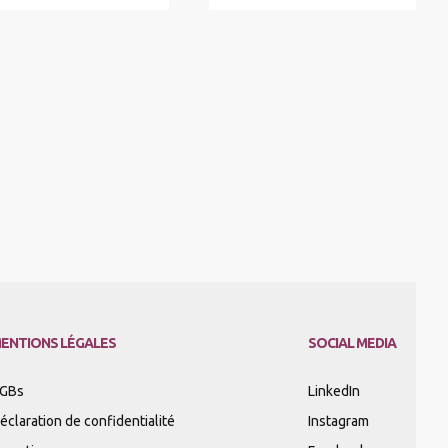
ENTIONS LÉGALES
SOCIAL MEDIA
GBs
LinkedIn
éclaration de confidentialité
Instagram