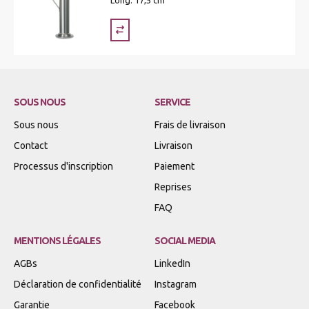
Long. 17,5 cm
SOUS NOUS
SERVICE
Sous nous
Frais de livraison
Contact
Livraison
Processus d'inscription
Paiement
Reprises
FAQ
MENTIONS LÉGALES
SOCIAL MEDIA
AGBs
LinkedIn
Déclaration de confidentialité
Instagram
Garantie
Facebook