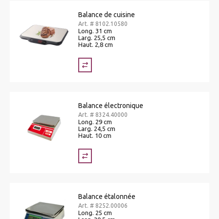
Balance de cuisine
Art. # 8102.10580
Long. 31 cm
Larg. 25,5 cm
Haut. 2,8 cm
Balance électronique
Art. # 8324.40000
Long. 29 cm
Larg. 24,5 cm
Haut. 10 cm
Balance étalonnée
Art. # 8252.00006
Long. 25 cm