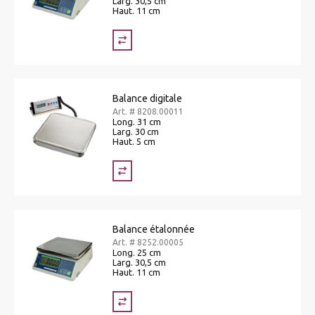
Larg. 30,5 cm
Haut. 11 cm
Balance digitale
Art. # 8208.00011
Long. 31 cm
Larg. 30 cm
Haut. 5 cm
Balance étalonnée
Art. # 8252.00005
Long. 25 cm
Larg. 30,5 cm
Haut. 11 cm