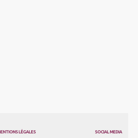
ENTIONS LÉGALES
SOCIAL MEDIA