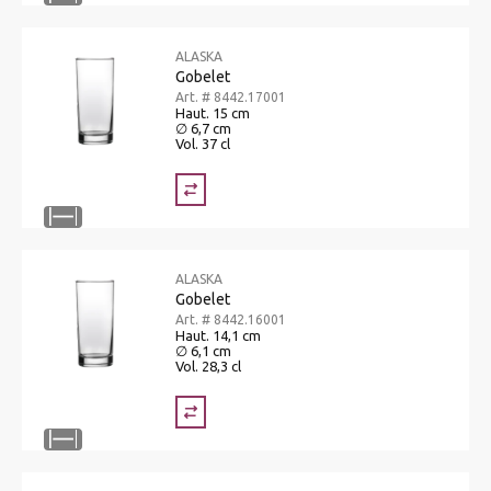
ALASKA
Gobelet
Art. # 8442.17001
Haut. 15 cm
∅ 6,7 cm
Vol. 37 cl
ALASKA
Gobelet
Art. # 8442.16001
Haut. 14,1 cm
∅ 6,1 cm
Vol. 28,3 cl