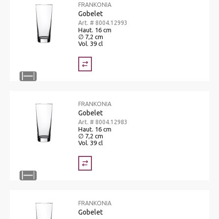
FRANKONIA
Gobelet
Art. # 8004.12993
Haut. 16 cm
∅ 7,2 cm
Vol. 39 cl
FRANKONIA
Gobelet
Art. # 8004.12983
Haut. 16 cm
∅ 7,2 cm
Vol. 39 cl
FRANKONIA
Gobelet