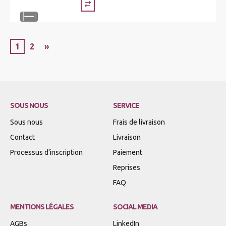
1
2
»
SOUS NOUS
SERVICE
Sous nous
Frais de livraison
Contact
Livraison
Processus d'inscription
Paiement
Reprises
FAQ
MENTIONS LÉGALES
SOCIAL MEDIA
AGBs
LinkedIn