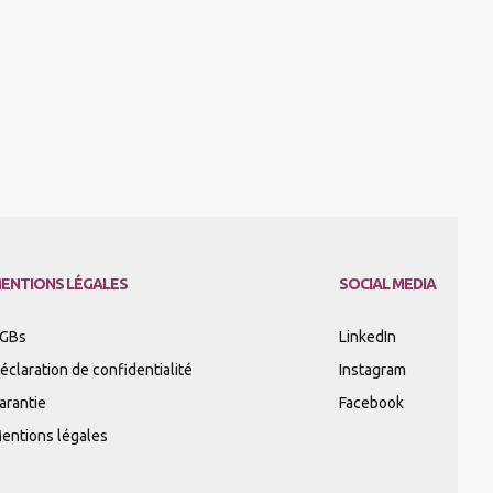
ENTIONS LÉGALES
SOCIAL MEDIA
GBs
LinkedIn
éclaration de confidentialité
Instagram
arantie
Facebook
entions légales