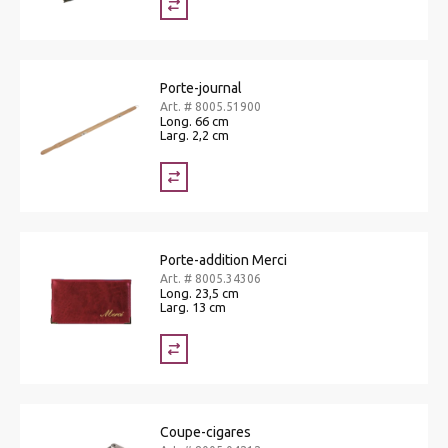
Porte-journal
Art. # 8005.51900
Long. 66 cm
Larg. 2,2 cm
Porte-addition Merci
Art. # 8005.34306
Long. 23,5 cm
Larg. 13 cm
Coupe-cigares