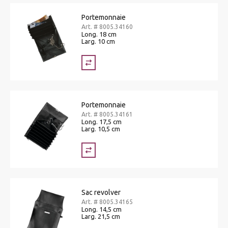
Portemonnaie
Art. # 8005.34160
Long. 18 cm
Larg. 10 cm
Portemonnaie
Art. # 8005.34161
Long. 17,5 cm
Larg. 10,5 cm
Sac revolver
Art. # 8005.34165
Long. 14,5 cm
Larg. 21,5 cm