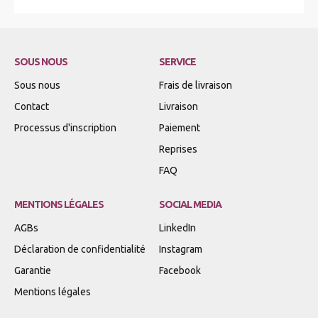
SOUS NOUS
SERVICE
Sous nous
Frais de livraison
Contact
Livraison
Processus d'inscription
Paiement
Reprises
FAQ
MENTIONS LÉGALES
SOCIAL MEDIA
AGBs
LinkedIn
Déclaration de confidentialité
Instagram
Garantie
Facebook
Mentions légales