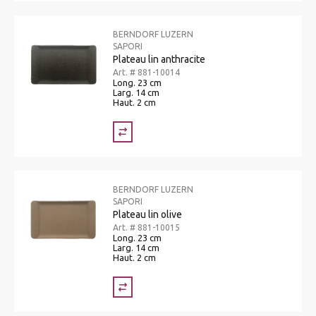
BERNDORF LUZERN
SAPORI
Plateau lin anthracite
Art. # 881-10014
Long. 23 cm
Larg. 14 cm
Haut. 2 cm
BERNDORF LUZERN
SAPORI
Plateau lin olive
Art. # 881-10015
Long. 23 cm
Larg. 14 cm
Haut. 2 cm