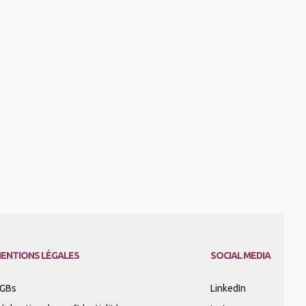
ENTIONS LÉGALES
SOCIAL MEDIA
GBs
LinkedIn