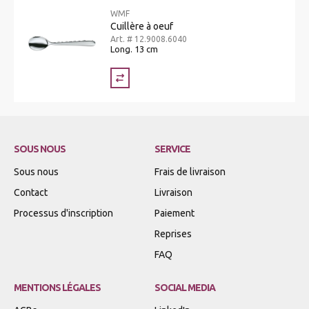
WMF
Cuillère à oeuf
Art. # 12.9008.6040
Long. 13 cm
SOUS NOUS
SERVICE
Sous nous
Frais de livraison
Contact
Livraison
Processus d'inscription
Paiement
Reprises
FAQ
MENTIONS LÉGALES
SOCIAL MEDIA