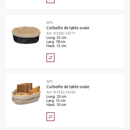
APS
Corbeille de table ovale
Art. # 8582.30371
Long. 25 cm
Larg. 18 cm
Haut. 12 cm
APS
Corbeille de table ovale
Art. # 8582.30360
Long. 20 cm
Larg. 15 cm
Haut. 10 cm