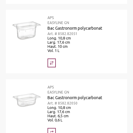
APS
EASYLINE GN
Bac Gastronorm polycarbonat
Art. # 8582.82051
Long. 10,8 cm
Larg. 17,6 cm
Haut. 10 cm
Vol. 1 L
APS
EASYLINE GN
Bac Gastronorm polycarbonat
Art. # 8582.82050
Long. 10,8 cm
Larg. 17,6 cm
Haut. 6,5 cm
Vol. 0,6 L