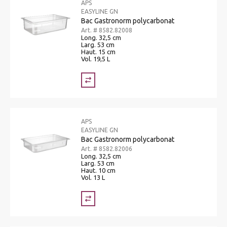
APS
EASYLINE GN
Bac Gastronorm polycarbonat
Art. # 8582.82008
Long. 32,5 cm
Larg. 53 cm
Haut. 15 cm
Vol. 19,5 L
APS
EASYLINE GN
Bac Gastronorm polycarbonat
Art. # 8582.82006
Long. 32,5 cm
Larg. 53 cm
Haut. 10 cm
Vol. 13 L