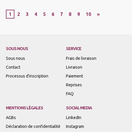
1
2
3
4
5
6
7
8
9
10
»
SOUS NOUS
SERVICE
Sous nous
Frais de livraison
Contact
Livraison
Processus d'inscription
Paiement
Reprises
FAQ
MENTIONS LÉGALES
SOCIAL MEDIA
AGBs
LinkedIn
Déclaration de confidentialité
Instagram