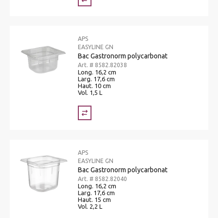
APS
EASYLINE GN
Bac Gastronorm polycarbonat
Art. # 8582.82038
Long. 16,2 cm
Larg. 17,6 cm
Haut. 10 cm
Vol. 1,5 L
APS
EASYLINE GN
Bac Gastronorm polycarbonat
Art. # 8582.82040
Long. 16,2 cm
Larg. 17,6 cm
Haut. 15 cm
Vol. 2,2 L