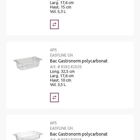
Larg. 17,6 cm
Haut. 15 cm
Vol. 5,3 L
APS
EASYLINE GN
Bac Gastronorm polycarbonat
Art. # 8582.82020
Long. 32,5 cm
Larg. 17,6 cm
Haut. 10 cm
Vol. 3,5 L
APS
EASYLINE GN
Bac Gastronorm polycarbonat
Art. # 8582.82018