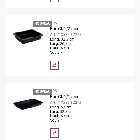
APS
NOUVEAU
Bac GN1/2 noir
Art. # 8582.82277
Long. 32,5 cm
Larg. 26,5 cm
Haut. 6 cm
Vol. 3,4
APS
NOUVEAU
Bac GN1/1 noir
Art. # 8582.82273
Long. 53 cm
Larg. 32,5 cm
Haut. 6 cm
Vol. 7,1