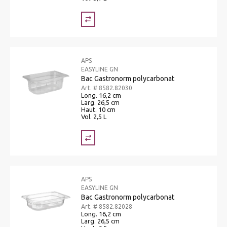
APS
EASYLINE GN
Bac Gastronorm polycarbonat
Art. # 8582.82030
Long. 16,2 cm
Larg. 26,5 cm
Haut. 10 cm
Vol. 2,5 L
APS
EASYLINE GN
Bac Gastronorm polycarbonat
Art. # 8582.82028
Long. 16,2 cm
Larg. 26,5 cm