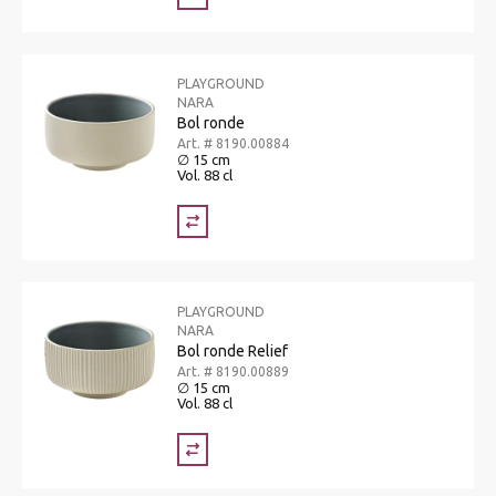
PLAYGROUND
NARA
Bol ronde
Art. # 8190.00884
∅ 15 cm
Vol. 88 cl
PLAYGROUND
NARA
Bol ronde Relief
Art. # 8190.00889
∅ 15 cm
Vol. 88 cl