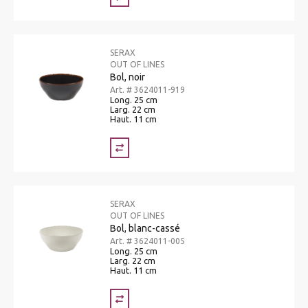
SERAX
OUT OF LINES
Bol, noir
Art. # 3624011-919
Long. 25 cm
Larg. 22 cm
Haut. 11 cm
SERAX
OUT OF LINES
Bol, blanc-cassé
Art. # 3624011-005
Long. 25 cm
Larg. 22 cm
Haut. 11 cm