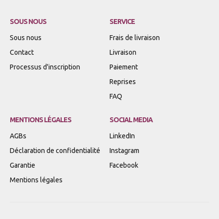
SOUS NOUS
SERVICE
Sous nous
Frais de livraison
Contact
Livraison
Processus d'inscription
Paiement
Reprises
FAQ
MENTIONS LÉGALES
SOCIAL MEDIA
AGBs
LinkedIn
Déclaration de confidentialité
Instagram
Garantie
Facebook
Mentions légales