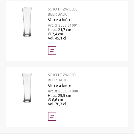
SCHOTT ZWIESEL
BEER BASIC
Verre à bière
Art. # 8003.01001
Haut. 21,7 cm
∅ 7,4 cm
Vol. 45,1 cl
SCHOTT ZWIESEL
BEER BASIC
Verre à bière
Art. # 8003.01000
Haut. 25,5 cm
∅ 8,6 cm
Vol. 70,3 cl