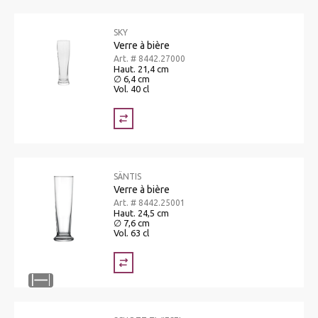
SKY
Verre à bière
Art. # 8442.27000
Haut. 21,4 cm
∅ 6,4 cm
Vol. 40 cl
SÄNTIS
Verre à bière
Art. # 8442.25001
Haut. 24,5 cm
∅ 7,6 cm
Vol. 63 cl