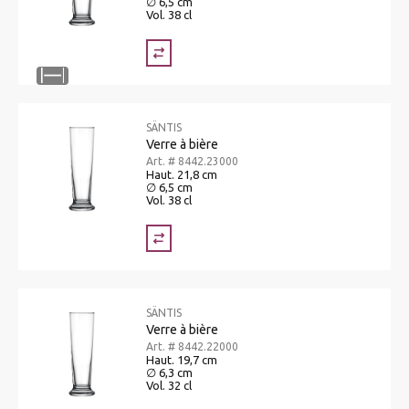
∅ 6,5 cm
Vol. 38 cl
SÄNTIS
Verre à bière
Art. # 8442.23000
Haut. 21,8 cm
∅ 6,5 cm
Vol. 38 cl
SÄNTIS
Verre à bière
Art. # 8442.22000
Haut. 19,7 cm
∅ 6,3 cm
Vol. 32 cl