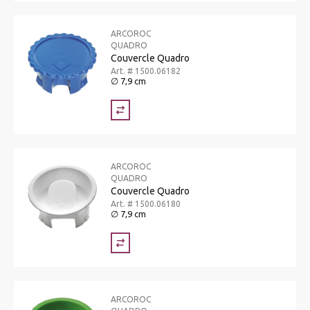
ARCOROC
QUADRO
Couvercle Quadro
Art. # 1500.06182
∅ 7,9 cm
ARCOROC
QUADRO
Couvercle Quadro
Art. # 1500.06180
∅ 7,9 cm
ARCOROC