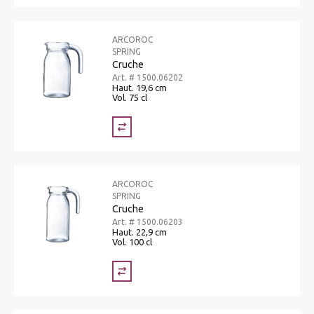
ARCOROC
SPRING
Cruche
Art. # 1500.06202
Haut. 19,6 cm
Vol. 75 cl
ARCOROC
SPRING
Cruche
Art. # 1500.06203
Haut. 22,9 cm
Vol. 100 cl