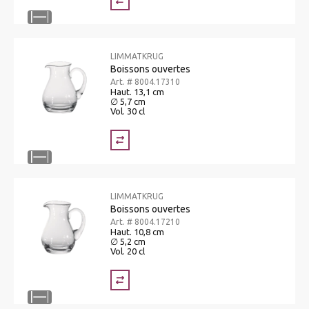
LIMMATKRUG
Boissons ouvertes
Art. # 8004.17310
Haut. 13,1 cm
∅ 5,7 cm
Vol. 30 cl
LIMMATKRUG
Boissons ouvertes
Art. # 8004.17210
Haut. 10,8 cm
∅ 5,2 cm
Vol. 20 cl