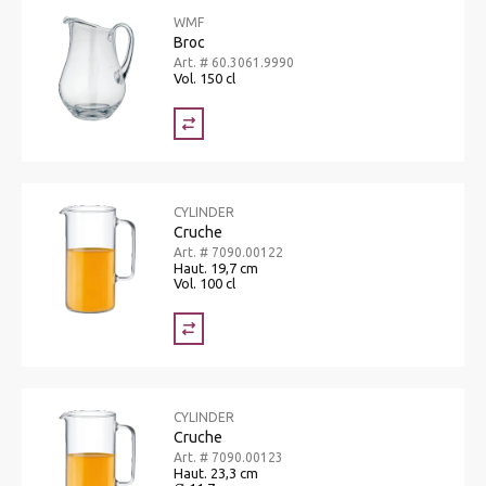
WMF
Broc
Art. # 60.3061.9990
Vol. 150 cl
CYLINDER
Cruche
Art. # 7090.00122
Haut. 19,7 cm
Vol. 100 cl
CYLINDER
Cruche
Art. # 7090.00123
Haut. 23,3 cm