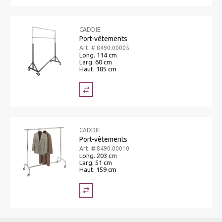
CADDIE
Port-vêtements
Art. # 8490.00005
Long. 114 cm
Larg. 60 cm
Haut. 185 cm
CADDIE
Port-vêtements
Art. # 8490.00010
Long. 203 cm
Larg. 51 cm
Haut. 159 cm