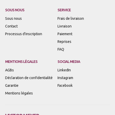
SOUS NOUS
SERVICE
Sous nous
Frais de livraison
Contact
Livraison
Processus d'inscription
Paiement
Reprises
FAQ
MENTIONS LÉGALES
SOCIAL MEDIA
AGBs
LinkedIn
Déclaration de confidentialité
Instagram
Garantie
Facebook
Mentions légales