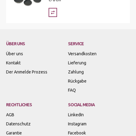
ÜBER UNS
SERVICE
Über uns
Versandkosten
Kontakt
Lieferung
Der Anmelde Prozess
Zahlung
Rückgabe
FAQ
RECHTLICHES
SOCIAL MEDIA
AGB
LinkedIn
Datenschutz
Instagram
Garantie
Facebook