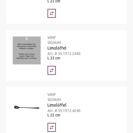
L 22 cm
WMF
SIGNUM
Limolöffel
Art. # 59.1972.2440
L 22 cm
WMF
SIGNUM
Limolöffel
Art. # 59.1972.4240
L 22 cm