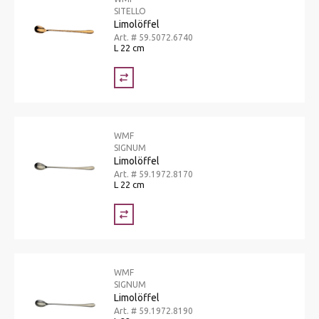
SITELLO
Limolöffel
Art. # 59.5072.6740
L 22 cm
WMF
SIGNUM
Limolöffel
Art. # 59.1972.8170
L 22 cm
WMF
SIGNUM
Limolöffel
Art. # 59.1972.8190