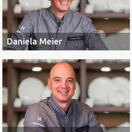
Daniela Meier