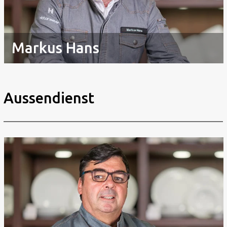
Markus Hans
Aussendienst