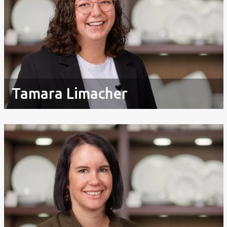
Tamara Limacher