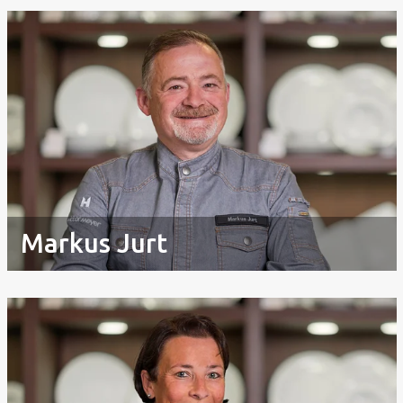
Markus Jurt