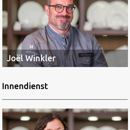
Joël Winkler
Innendienst