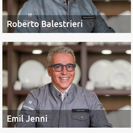
Roberto Balestrieri
Emil Jenni