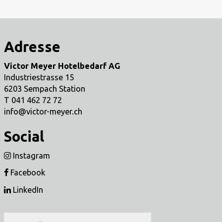
Adresse
Victor Meyer Hotelbedarf AG
Industriestrasse 15
6203
Sempach Station
T 041 462 72 72
info@victor-meyer.ch
Social
Instagram
Facebook
LinkedIn