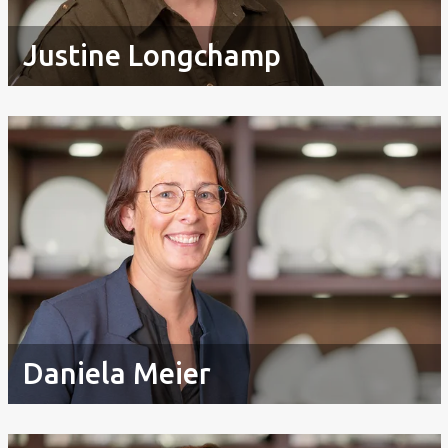
Justine Longchamp
Daniela Meier