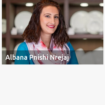
Albana Pnishi Nrejaj