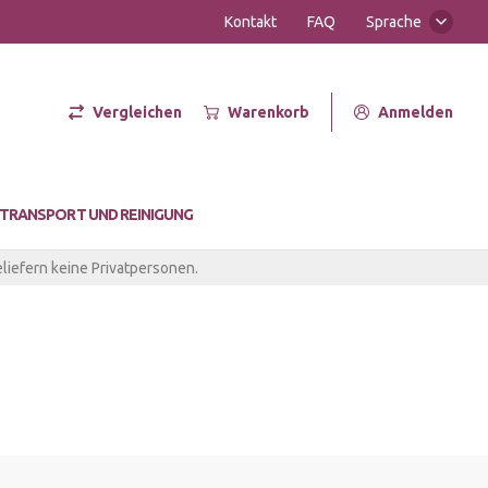
Kontakt
FAQ
Sprache
Vergleichen
Warenkorb
Anmelden
er Hot
TRANSPORT UND REINIGUNG
liefern keine Privatpersonen.