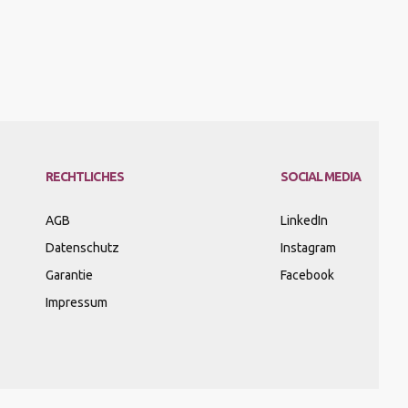
RECHTLICHES
SOCIAL MEDIA
AGB
LinkedIn
Datenschutz
Instagram
Garantie
Facebook
Impressum