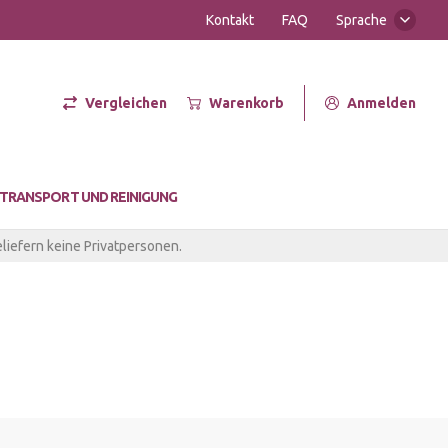
Kontakt
FAQ
Sprache
Vergleichen
Warenkorb
Anmelden
er Hot
TRANSPORT UND REINIGUNG
liefern keine Privatpersonen.