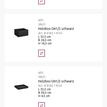
APS
VALO
Holzbox GN1/2 schwarz
Art. # 8582.14105
L 32,5 cm
B 26,5 cm
H 16,5 cm
APS
VALO
Holzbox GN1/2 schwarz
Art. # 8582.14103
L 32,5 cm
B 26,5 cm
H 4,5 cm