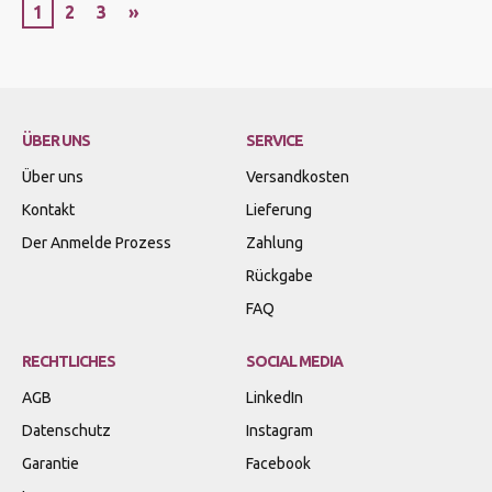
1
2
3
»
ÜBER UNS
SERVICE
Über uns
Versandkosten
Kontakt
Lieferung
Der Anmelde Prozess
Zahlung
Rückgabe
FAQ
RECHTLICHES
SOCIAL MEDIA
AGB
LinkedIn
Datenschutz
Instagram
Garantie
Facebook