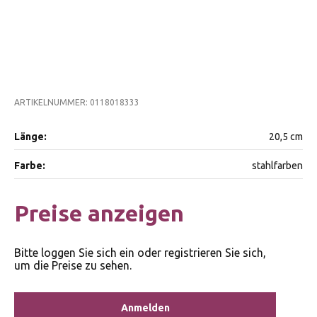
ARTIKELNUMMER: 0118018333
Länge:
20,5 cm
Farbe:
stahlfarben
Preise anzeigen
Bitte loggen Sie sich ein oder registrieren Sie sich,
um die Preise zu sehen.
Anmelden