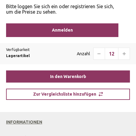
Bitte loggen Sie sich ein oder registrieren Sie sich,
um die Preise zu sehen.
Anmelden
Verfügbarkeit
Anzahl
Lagerartikel
In den Warenkorb
Zur Vergleichsliste hinzufügen
INFORMATIONEN