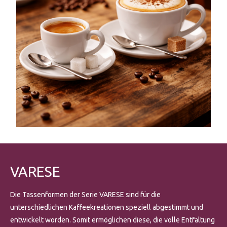
VARESE
Die Tassenformen der Serie VARESE sind für die
unterschiedlichen Kaffeekreationen speziell abgestimmt und
entwickelt worden. Somit ermöglichen diese, die volle Entfaltung