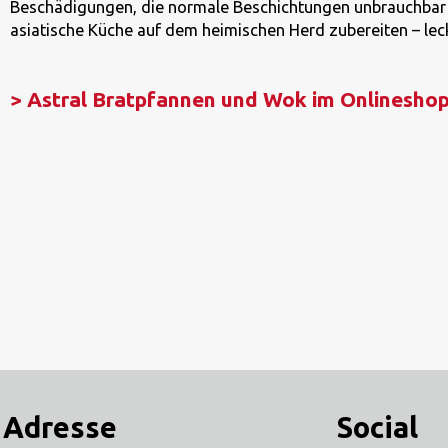
Beschädigungen, die normale Beschichtungen unbrauchbar m
asiatische Küche auf dem heimischen Herd zubereiten – lec
> Astral Bratpfannen und Wok im Onlinesho
Adresse
Social