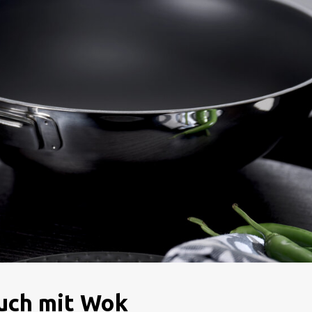
auch mit Wok