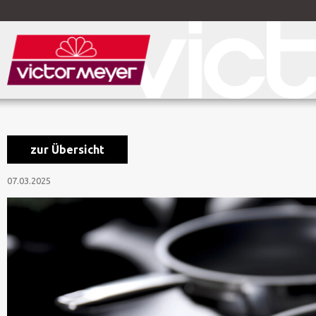
zur Übersicht
07.03.2025