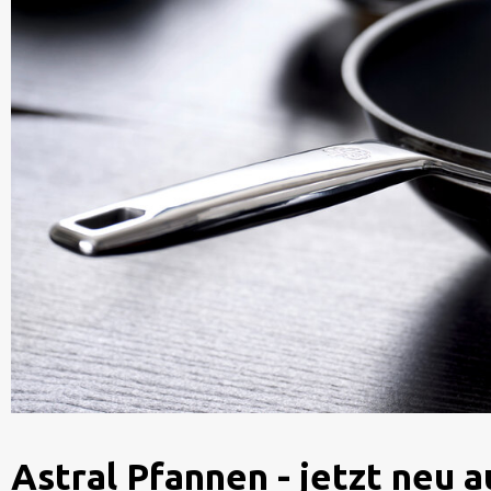
Astral Pfannen - jetzt neu 